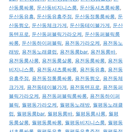
산동룸싸롱
,
둔산동비지니스룸
,
둔산동셔츠룸싸롱
,
둔산동유흥
,
둔산동유흥주점
,
둔산동정통룸싸롱
,
둔
산동쩜오
,
둔산동체크가게
,
둔산동테이블가게
,
둔산
동텐프로
,
둔산동퍼블릭가라오케
,
둔산동퍼블릭룸
싸롱
,
둔산동하이퍼블릭
,
용전동가라오케
,
용전동노
래방
,
용전동노래클럽
,
용전동룸bar
,
용전동룸바
,
용전동룸사롱
,
용전동룸살롱
,
용전동룸싸롱
,
용전동
비지니스룸
,
용전동셔츠룸싸롱
,
용전동유흥
,
용전동
유흥주점
,
용전동정통룸싸롱
,
용전동쩜오
,
용전동체
크가게
,
용전동테이블가게
,
용전동텐프로
,
용전동퍼
블릭가라오케
,
용전동퍼블릭룸싸롱
,
용전동하이퍼
블릭
,
월평동가라오케
,
월평동노래방
,
월평동노래클
럽
,
월평동룸bar
,
월평동룸바
,
월평동룸사롱
,
월평
동룸살롱
,
월평동룸싸롱
,
월평동비지니스룸
,
월평동
셔츠룸싸롱
,
월평동유흥
,
월평동유흥주점
,
월평동정