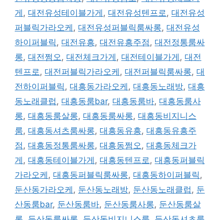
게
,
대전유성테이블가게
,
대전유성텐프로
,
대전유성
퍼블릭가라오케
,
대전유성퍼블릭룸싸롱
,
대전유성
하이퍼블릭
,
대전유흥
,
대전유흥주점
,
대전정통룸싸
롱
,
대전쩜오
,
대전체크가게
,
대전테이블가게
,
대전
텐프로
,
대전퍼블릭가라오케
,
대전퍼블릭룸싸롱
,
대
전하이퍼블릭
,
대흥동가라오케
,
대흥동노래방
,
대흥
동노래클럽
,
대흥동룸bar
,
대흥동룸바
,
대흥동룸사
롱
,
대흥동룸살롱
,
대흥동룸싸롱
,
대흥동비지니스
룸
,
대흥동셔츠룸싸롱
,
대흥동유흥
,
대흥동유흥주
점
,
대흥동정통룸싸롱
,
대흥동쩜오
,
대흥동체크가
게
,
대흥동테이블가게
,
대흥동텐프로
,
대흥동퍼블릭
가라오케
,
대흥동퍼블릭룸싸롱
,
대흥동하이퍼블릭
,
둔산동가라오케
,
둔산동노래방
,
둔산동노래클럽
,
둔
산동룸bar
,
둔산동룸바
,
둔산동룸사롱
,
둔산동룸살
롱
,
둔산동룸싸롱
,
둔산동비지니스룸
,
둔산동셔츠룸