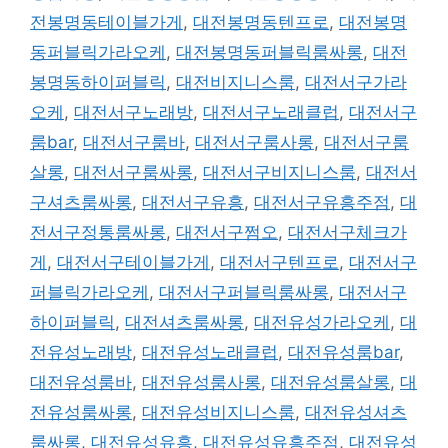
전봉명동테이블가게
,
대전봉명동텐프로
,
대전봉명
동퍼블릭가라오케
,
대전봉명동퍼블릭룸싸롱
,
대전
봉명동하이퍼블릭
,
대전비지니스룸
,
대전서구가라
오케
,
대전서구노래방
,
대전서구노래클럽
,
대전서구
룸bar
,
대전서구룸바
,
대전서구룸사롱
,
대전서구룸
살롱
,
대전서구룸싸롱
,
대전서구비지니스룸
,
대전서
구셔츠룸싸롱
,
대전서구유흥
,
대전서구유흥주점
,
대
전서구정통룸싸롱
,
대전서구쩜오
,
대전서구체크가
게
,
대전서구테이블가게
,
대전서구텐프로
,
대전서구
퍼블릭가라오케
,
대전서구퍼블릭룸싸롱
,
대전서구
하이퍼블릭
,
대전셔츠룸싸롱
,
대전유성가라오케
,
대
전유성노래방
,
대전유성노래클럽
,
대전유성룸bar
,
대전유성룸바
,
대전유성룸사롱
,
대전유성룸살롱
,
대
전유성룸싸롱
,
대전유성비지니스룸
,
대전유성셔츠
룸싸롱
,
대전유성유흥
,
대전유성유흥주점
,
대전유성