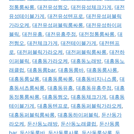
정통룸싸롱
,
대전유성쩜오
,
대전유성체크가게
,
대전
유성테이블가게
,
대전유성텐프로
,
대전유성퍼블릭
가라오케
,
대전유성퍼블릭룸싸롱
,
대전유성하이퍼
블릭
,
대전유흥
,
대전유흥주점
,
대전정통룸싸롱
,
대
전쩜오
,
대전체크가게
,
대전테이블가게
,
대전텐프
로
,
대전퍼블릭가라오케
,
대전퍼블릭룸싸롱
,
대전하
이퍼블릭
,
대흥동가라오케
,
대흥동노래방
,
대흥동노
래클럽
,
대흥동룸bar
,
대흥동룸바
,
대흥동룸사롱
,
대흥동룸살롱
,
대흥동룸싸롱
,
대흥동비지니스룸
,
대
흥동셔츠룸싸롱
,
대흥동유흥
,
대흥동유흥주점
,
대흥
동정통룸싸롱
,
대흥동쩜오
,
대흥동체크가게
,
대흥동
테이블가게
,
대흥동텐프로
,
대흥동퍼블릭가라오케
,
대흥동퍼블릭룸싸롱
,
대흥동하이퍼블릭
,
둔산동가
라오케
,
둔산동노래방
,
둔산동노래클럽
,
둔산동룸
bar
,
둔산동룸바
,
둔산동룸사롱
,
둔산동룸살롱
,
둔