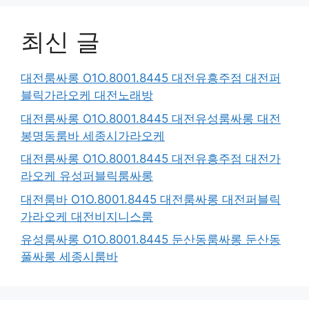
최신 글
대전룸싸롱 O1O.8001.8445 대전유흥주점 대전퍼
블릭가라오케 대전노래방
대전룸싸롱 O1O.8001.8445 대전유성룸싸롱 대전
봉명동룸바 세종시가라오케
대전룸싸롱 O1O.8001.8445 대전유흥주점 대전가
라오케 유성퍼블릭룸싸롱
대전룸바 O1O.8001.8445 대전룸싸롱 대전퍼블릭
가라오케 대전비지니스룸
유성룸싸롱 O1O.8001.8445 둔산동룸싸롱 둔산동
풀싸롱 세종시룸바