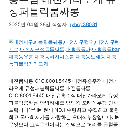
성퍼블릭룸싸롱
2025년 04월 28일
작성자:
ryboy38031
대전룸싸롱 O1O.8001.8445 대전유흥주점 대전가
라오케 유성퍼블릭룸싸롱 대전룸싸롱
O1O.8001.8445 대전유흥주점 대전가라오케 유성
퍼블릭룸싸롱 안녕하세요 영업왕 오태식부장 인사
드립니다^^* ▶ 현재 NO.1 수량최고 수질최고 물량
최고 국내최저가를 자랑하는 오태식부장입니다. ▶
무엇보다 고객우선이라는 신념으로 허리를 굽힐줄