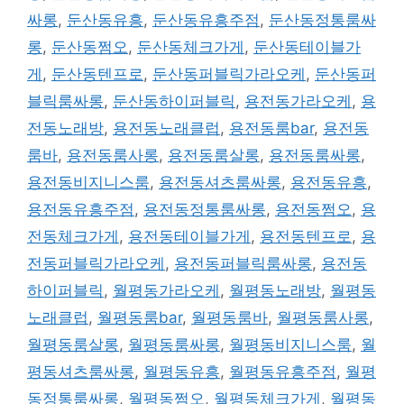
싸롱
,
둔산동유흥
,
둔산동유흥주점
,
둔산동정통룸싸
롱
,
둔산동쩜오
,
둔산동체크가게
,
둔산동테이블가
게
,
둔산동텐프로
,
둔산동퍼블릭가라오케
,
둔산동퍼
블릭룸싸롱
,
둔산동하이퍼블릭
,
용전동가라오케
,
용
전동노래방
,
용전동노래클럽
,
용전동룸bar
,
용전동
룸바
,
용전동룸사롱
,
용전동룸살롱
,
용전동룸싸롱
,
용전동비지니스룸
,
용전동셔츠룸싸롱
,
용전동유흥
,
용전동유흥주점
,
용전동정통룸싸롱
,
용전동쩜오
,
용
전동체크가게
,
용전동테이블가게
,
용전동텐프로
,
용
전동퍼블릭가라오케
,
용전동퍼블릭룸싸롱
,
용전동
하이퍼블릭
,
월평동가라오케
,
월평동노래방
,
월평동
노래클럽
,
월평동룸bar
,
월평동룸바
,
월평동룸사롱
,
월평동룸살롱
,
월평동룸싸롱
,
월평동비지니스룸
,
월
평동셔츠룸싸롱
,
월평동유흥
,
월평동유흥주점
,
월평
동정통룸싸롱
,
월평동쩜오
,
월평동체크가게
,
월평동