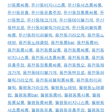
산동룸싸롱
,
둔산동비지니스룸
,
둔산동셔츠룸싸롱
,
둔산동유흥
,
둔산동유흥주점
,
둔산동정통룸싸롱
,
둔
산동쩜오
,
둔산동체크가게
,
둔산동테이블가게
,
둔산
동텐프로
,
둔산동퍼블릭가라오케
,
둔산동퍼블릭룸
싸롱
,
둔산동하이퍼블릭
,
용전동가라오케
,
용전동노
래방
,
용전동노래클럽
,
용전동룸bar
,
용전동룸바
,
용전동룸사롱
,
용전동룸살롱
,
용전동룸싸롱
,
용전동
비지니스룸
,
용전동셔츠룸싸롱
,
용전동유흥
,
용전동
유흥주점
,
용전동정통룸싸롱
,
용전동쩜오
,
용전동체
크가게
,
용전동테이블가게
,
용전동텐프로
,
용전동퍼
블릭가라오케
,
용전동퍼블릭룸싸롱
,
용전동하이퍼
블릭
,
월평동가라오케
,
월평동노래방
,
월평동노래클
럽
,
월평동룸bar
,
월평동룸바
,
월평동룸사롱
,
월평
동룸살롱
,
월평동룸싸롱
,
월평동비지니스룸
,
월평동
셔츠룸싸롱
,
월평동유흥
,
월평동유흥주점
,
월평동정