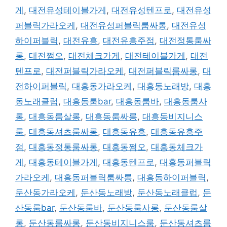
게
,
대전유성테이블가게
,
대전유성텐프로
,
대전유성
퍼블릭가라오케
,
대전유성퍼블릭룸싸롱
,
대전유성
하이퍼블릭
,
대전유흥
,
대전유흥주점
,
대전정통룸싸
롱
,
대전쩜오
,
대전체크가게
,
대전테이블가게
,
대전
텐프로
,
대전퍼블릭가라오케
,
대전퍼블릭룸싸롱
,
대
전하이퍼블릭
,
대흥동가라오케
,
대흥동노래방
,
대흥
동노래클럽
,
대흥동룸bar
,
대흥동룸바
,
대흥동룸사
롱
,
대흥동룸살롱
,
대흥동룸싸롱
,
대흥동비지니스
룸
,
대흥동셔츠룸싸롱
,
대흥동유흥
,
대흥동유흥주
점
,
대흥동정통룸싸롱
,
대흥동쩜오
,
대흥동체크가
게
,
대흥동테이블가게
,
대흥동텐프로
,
대흥동퍼블릭
가라오케
,
대흥동퍼블릭룸싸롱
,
대흥동하이퍼블릭
,
둔산동가라오케
,
둔산동노래방
,
둔산동노래클럽
,
둔
산동룸bar
,
둔산동룸바
,
둔산동룸사롱
,
둔산동룸살
롱
,
둔산동룸싸롱
,
둔산동비지니스룸
,
둔산동셔츠룸