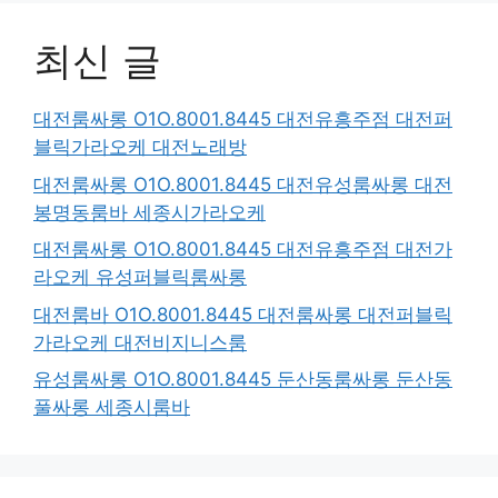
최신 글
대전룸싸롱 O1O.8001.8445 대전유흥주점 대전퍼
블릭가라오케 대전노래방
대전룸싸롱 O1O.8001.8445 대전유성룸싸롱 대전
봉명동룸바 세종시가라오케
대전룸싸롱 O1O.8001.8445 대전유흥주점 대전가
라오케 유성퍼블릭룸싸롱
대전룸바 O1O.8001.8445 대전룸싸롱 대전퍼블릭
가라오케 대전비지니스룸
유성룸싸롱 O1O.8001.8445 둔산동룸싸롱 둔산동
풀싸롱 세종시룸바