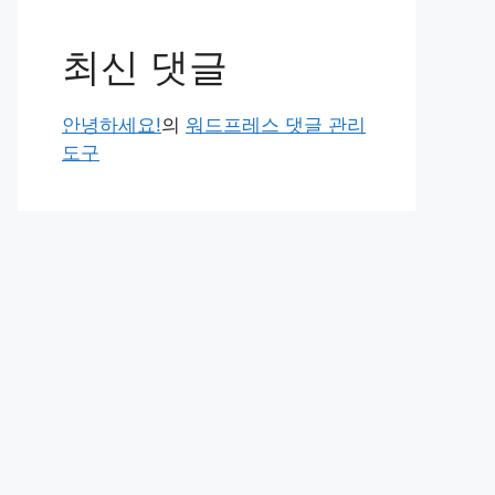
최신 댓글
안녕하세요!
의
워드프레스 댓글 관리
도구