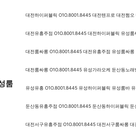
대전하이퍼블릭 O1O.8001.8445 대전텐프로 대전쩜
대전유흥주점 O1O.8001.8445 대전하이퍼블릭 유
대전룸싸롱 O1O.8001.8445 대전유흥주점 유성룸
대전룸싸롱 O1O.8001.8445 유성가라오케 둔산동노
유성룸
유성유흥 O1O.8001.8445 유성하이퍼블릭 유성룸바
둔산동유흥주점 O1O.8001.8445 둔산동하이퍼블릭
대전서구유흥주점 O1O.8001.8445 대전서구룸싸롱