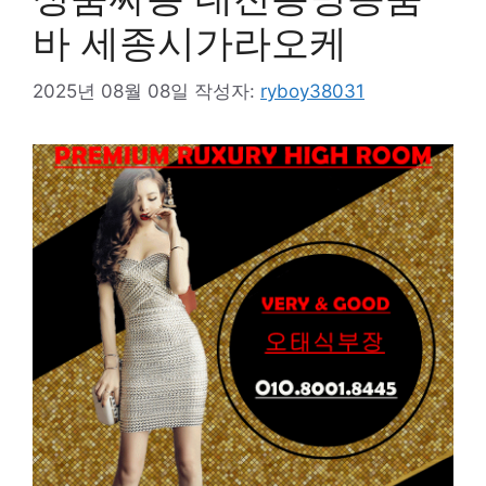
바 세종시가라오케
2025년 08월 08일
작성자:
ryboy38031