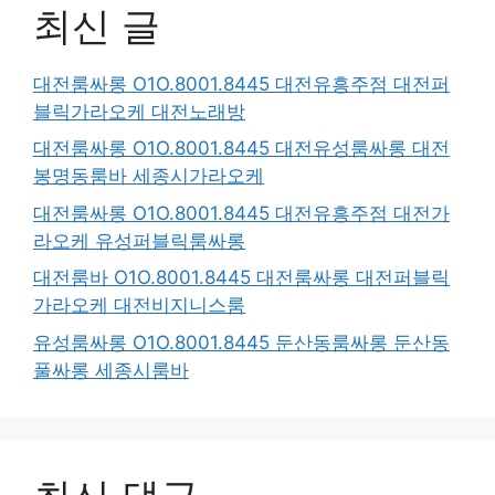
최신 글
대전룸싸롱 O1O.8001.8445 대전유흥주점 대전퍼
블릭가라오케 대전노래방
대전룸싸롱 O1O.8001.8445 대전유성룸싸롱 대전
봉명동룸바 세종시가라오케
대전룸싸롱 O1O.8001.8445 대전유흥주점 대전가
라오케 유성퍼블릭룸싸롱
대전룸바 O1O.8001.8445 대전룸싸롱 대전퍼블릭
가라오케 대전비지니스룸
유성룸싸롱 O1O.8001.8445 둔산동룸싸롱 둔산동
풀싸롱 세종시룸바