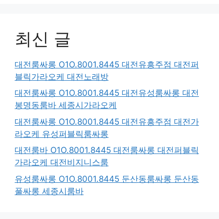
최신 글
대전룸싸롱 O1O.8001.8445 대전유흥주점 대전퍼
블릭가라오케 대전노래방
대전룸싸롱 O1O.8001.8445 대전유성룸싸롱 대전
봉명동룸바 세종시가라오케
대전룸싸롱 O1O.8001.8445 대전유흥주점 대전가
라오케 유성퍼블릭룸싸롱
대전룸바 O1O.8001.8445 대전룸싸롱 대전퍼블릭
가라오케 대전비지니스룸
유성룸싸롱 O1O.8001.8445 둔산동룸싸롱 둔산동
풀싸롱 세종시룸바