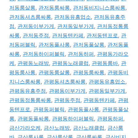
저동룸살롱
,
관저동룸싸롱
,
관저동비지니스룸싸롱
,
관저동셔츠룸싸롱
,
관저동유흥업소
,
관저동유흥주
점
,
관저동이부가게
,
관저동일부가게
,
관저동정통룸
싸롱
,
관저동주점
,
관저동텐카페
,
관저동텐프로
,
관
저동퍼블릭
,
관저동풀사롱
,
관저동풀살롱
,
관저동풀
싸롱
,
관저동하이퍼블릭
,
관저동하퍼
,
관평동가라오
케
,
관평동노래방
,
관평동노래클럽
,
관평동룸바
,
관
평동룸사롱
,
관평동룸살롱
,
관평동룸싸롱
,
관평동비
지니스룸싸롱
,
관평동셔츠룸싸롱
,
관평동유흥업소
,
관평동유흥주점
,
관평동이부가게
,
관평동일부가게
,
관평동정통룸싸롱
,
관평동주점
,
관평동텐카페
,
관평
동텐프로
,
관평동퍼블릭
,
관평동풀사롱
,
관평동풀살
롱
,
관평동풀싸롱
,
관평동하이퍼블릭
,
관평동하퍼
,
금산가라오케
,
금산노래방
,
금산노래클럽
,
금산룸
바
,
금산룸사롱
,
금산룸살롱
,
금산룸싸롱
,
금산비지