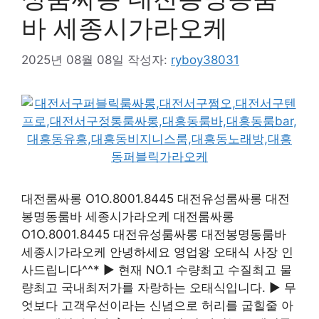
바 세종시가라오케
2025년 08월 08일
작성자:
ryboy38031
대전룸싸롱 O1O.8001.8445 대전유성룸싸롱 대전
봉명동룸바 세종시가라오케 대전룸싸롱
O1O.8001.8445 대전유성룸싸롱 대전봉명동룸바
세종시가라오케 안녕하세요 영업왕 오태식 사장 인
사드립니다^^* ▶ 현재 NO.1 수량최고 수질최고 물
량최고 국내최저가를 자랑하는 오태식입니다. ▶ 무
엇보다 고객우선이라는 신념으로 허리를 굽힐줄 아