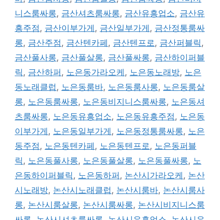
니스룸싸롱
,
금산셔츠룸싸롱
,
금산유흥업소
,
금산유
흥주점
,
금산이부가게
,
금산일부가게
,
금산정통룸싸
롱
,
금산주점
,
금산텐카페
,
금산텐프로
,
금산퍼블릭
,
금산풀사롱
,
금산풀살롱
,
금산풀싸롱
,
금산하이퍼블
릭
,
금산하퍼
,
노은동가라오케
,
노은동노래방
,
노은
동노래클럽
,
노은동룸바
,
노은동룸사롱
,
노은동룸살
롱
,
노은동룸싸롱
,
노은동비지니스룸싸롱
,
노은동셔
츠룸싸롱
,
노은동유흥업소
,
노은동유흥주점
,
노은동
이부가게
,
노은동일부가게
,
노은동정통룸싸롱
,
노은
동주점
,
노은동텐카페
,
노은동텐프로
,
노은동퍼블
릭
,
노은동풀사롱
,
노은동풀살롱
,
노은동풀싸롱
,
노
은동하이퍼블릭
,
노은동하퍼
,
논산시가라오케
,
논산
시노래방
,
논산시노래클럽
,
논산시룸바
,
논산시룸사
롱
,
논산시룸살롱
,
논산시룸싸롱
,
논산시비지니스룸
싸롱
,
논산시셔츠룸싸롱
,
논산시유흥업소
,
논산시유