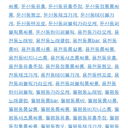
싸롱
,
둔산동유흥
,
둔산동유흥주점
,
둔산동정통룸싸
롱
,
둔산동쩜오
,
둔산동체크가게
,
둔산동테이블가
게
,
둔산동텐프로
,
둔산동퍼블릭가라오케
,
둔산동퍼
블릭룸싸롱
,
둔산동하이퍼블릭
,
용전동가라오케
,
용
전동노래방
,
용전동노래클럽
,
용전동룸bar
,
용전동
룸바
,
용전동룸사롱
,
용전동룸살롱
,
용전동룸싸롱
,
용전동비지니스룸
,
용전동셔츠룸싸롱
,
용전동유흥
,
용전동유흥주점
,
용전동정통룸싸롱
,
용전동쩜오
,
용
전동체크가게
,
용전동테이블가게
,
용전동텐프로
,
용
전동퍼블릭가라오케
,
용전동퍼블릭룸싸롱
,
용전동
하이퍼블릭
,
월평동가라오케
,
월평동노래방
,
월평동
노래클럽
,
월평동룸bar
,
월평동룸바
,
월평동룸사롱
,
월평동룸살롱
,
월평동룸싸롱
,
월평동비지니스룸
,
월
평동셔츠룸싸롱
,
월평동유흥
,
월평동유흥주점
,
월평
동정통룸싸롱
,
월평동쩜오
,
월평동체크가게
,
월평동