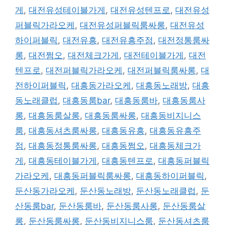
게
,
대전유성테이블가게
,
대전유성텐프로
,
대전유성
퍼블릭가라오케
,
대전유성퍼블릭룸싸롱
,
대전유성
하이퍼블릭
,
대전유흥
,
대전유흥주점
,
대전정통룸싸
롱
,
대전쩜오
,
대전체크가게
,
대전테이블가게
,
대전
텐프로
,
대전퍼블릭가라오케
,
대전퍼블릭룸싸롱
,
대
전하이퍼블릭
,
대흥동가라오케
,
대흥동노래방
,
대흥
동노래클럽
,
대흥동룸bar
,
대흥동룸바
,
대흥동룸사
롱
,
대흥동룸살롱
,
대흥동룸싸롱
,
대흥동비지니스
룸
,
대흥동셔츠룸싸롱
,
대흥동유흥
,
대흥동유흥주
점
,
대흥동정통룸싸롱
,
대흥동쩜오
,
대흥동체크가
게
,
대흥동테이블가게
,
대흥동텐프로
,
대흥동퍼블릭
가라오케
,
대흥동퍼블릭룸싸롱
,
대흥동하이퍼블릭
,
둔산동가라오케
,
둔산동노래방
,
둔산동노래클럽
,
둔
산동룸bar
,
둔산동룸바
,
둔산동룸사롱
,
둔산동룸살
롱
,
둔산동룸싸롱
,
둔산동비지니스룸
,
둔산동셔츠룸