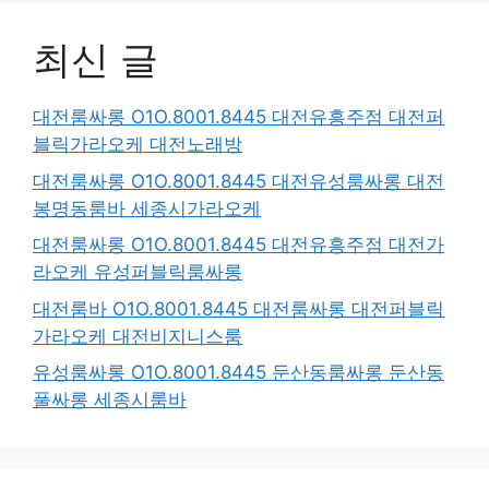
최신 글
대전룸싸롱 O1O.8001.8445 대전유흥주점 대전퍼
블릭가라오케 대전노래방
대전룸싸롱 O1O.8001.8445 대전유성룸싸롱 대전
봉명동룸바 세종시가라오케
대전룸싸롱 O1O.8001.8445 대전유흥주점 대전가
라오케 유성퍼블릭룸싸롱
대전룸바 O1O.8001.8445 대전룸싸롱 대전퍼블릭
가라오케 대전비지니스룸
유성룸싸롱 O1O.8001.8445 둔산동룸싸롱 둔산동
풀싸롱 세종시룸바