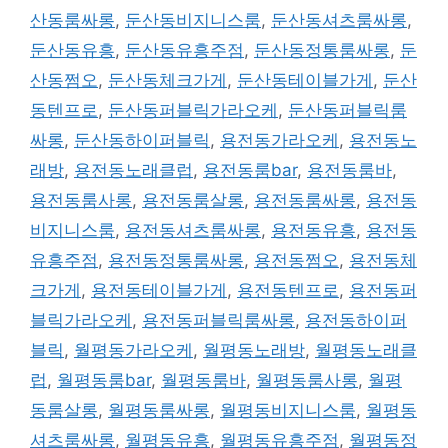
산동룸싸롱
,
둔산동비지니스룸
,
둔산동셔츠룸싸롱
,
둔산동유흥
,
둔산동유흥주점
,
둔산동정통룸싸롱
,
둔
산동쩜오
,
둔산동체크가게
,
둔산동테이블가게
,
둔산
동텐프로
,
둔산동퍼블릭가라오케
,
둔산동퍼블릭룸
싸롱
,
둔산동하이퍼블릭
,
용전동가라오케
,
용전동노
래방
,
용전동노래클럽
,
용전동룸bar
,
용전동룸바
,
용전동룸사롱
,
용전동룸살롱
,
용전동룸싸롱
,
용전동
비지니스룸
,
용전동셔츠룸싸롱
,
용전동유흥
,
용전동
유흥주점
,
용전동정통룸싸롱
,
용전동쩜오
,
용전동체
크가게
,
용전동테이블가게
,
용전동텐프로
,
용전동퍼
블릭가라오케
,
용전동퍼블릭룸싸롱
,
용전동하이퍼
블릭
,
월평동가라오케
,
월평동노래방
,
월평동노래클
럽
,
월평동룸bar
,
월평동룸바
,
월평동룸사롱
,
월평
동룸살롱
,
월평동룸싸롱
,
월평동비지니스룸
,
월평동
셔츠룸싸롱
,
월평동유흥
,
월평동유흥주점
,
월평동정