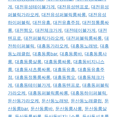
게
,
대전유성테이블가게
,
대전유성텐프로
,
대전유성
퍼블릭가라오케
,
대전유성퍼블릭룸싸롱
,
대전유성
하이퍼블릭
,
대전유흥
,
대전유흥주점
,
대전정통룸싸
롱
,
대전쩜오
,
대전체크가게
,
대전테이블가게
,
대전
텐프로
,
대전퍼블릭가라오케
,
대전퍼블릭룸싸롱
,
대
전하이퍼블릭
,
대흥동가라오케
,
대흥동노래방
,
대흥
동노래클럽
,
대흥동룸bar
,
대흥동룸바
,
대흥동룸사
롱
,
대흥동룸살롱
,
대흥동룸싸롱
,
대흥동비지니스
룸
,
대흥동셔츠룸싸롱
,
대흥동유흥
,
대흥동유흥주
점
,
대흥동정통룸싸롱
,
대흥동쩜오
,
대흥동체크가
게
,
대흥동테이블가게
,
대흥동텐프로
,
대흥동퍼블릭
가라오케
,
대흥동퍼블릭룸싸롱
,
대흥동하이퍼블릭
,
둔산동가라오케
,
둔산동노래방
,
둔산동노래클럽
,
둔
산동룸bar
,
둔산동룸바
,
둔산동룸사롱
,
둔산동룸살
롱
,
둔산동룸싸롱
,
둔산동비지니스룸
,
둔산동셔츠룸