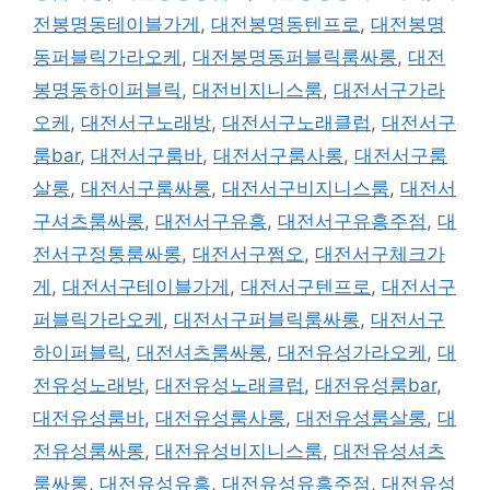
전봉명동테이블가게
,
대전봉명동텐프로
,
대전봉명
동퍼블릭가라오케
,
대전봉명동퍼블릭룸싸롱
,
대전
봉명동하이퍼블릭
,
대전비지니스룸
,
대전서구가라
오케
,
대전서구노래방
,
대전서구노래클럽
,
대전서구
룸bar
,
대전서구룸바
,
대전서구룸사롱
,
대전서구룸
살롱
,
대전서구룸싸롱
,
대전서구비지니스룸
,
대전서
구셔츠룸싸롱
,
대전서구유흥
,
대전서구유흥주점
,
대
전서구정통룸싸롱
,
대전서구쩜오
,
대전서구체크가
게
,
대전서구테이블가게
,
대전서구텐프로
,
대전서구
퍼블릭가라오케
,
대전서구퍼블릭룸싸롱
,
대전서구
하이퍼블릭
,
대전셔츠룸싸롱
,
대전유성가라오케
,
대
전유성노래방
,
대전유성노래클럽
,
대전유성룸bar
,
대전유성룸바
,
대전유성룸사롱
,
대전유성룸살롱
,
대
전유성룸싸롱
,
대전유성비지니스룸
,
대전유성셔츠
룸싸롱
,
대전유성유흥
,
대전유성유흥주점
,
대전유성