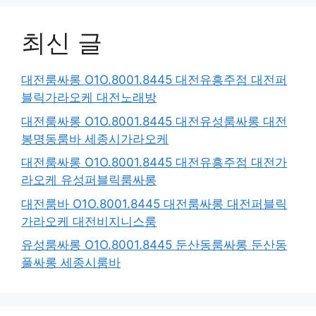
최신 글
대전룸싸롱 O1O.8001.8445 대전유흥주점 대전퍼
블릭가라오케 대전노래방
대전룸싸롱 O1O.8001.8445 대전유성룸싸롱 대전
봉명동룸바 세종시가라오케
대전룸싸롱 O1O.8001.8445 대전유흥주점 대전가
라오케 유성퍼블릭룸싸롱
대전룸바 O1O.8001.8445 대전룸싸롱 대전퍼블릭
가라오케 대전비지니스룸
유성룸싸롱 O1O.8001.8445 둔산동룸싸롱 둔산동
풀싸롱 세종시룸바