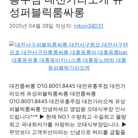
성퍼블릭룸싸롱
2025년 04월 28일
작성자:
ryboy38031
대전룸싸롱 O1O.8001.8445 대전유흥주점 대전가
라오케 유성퍼블릭룸싸롱 대전룸싸롱
O1O.8001.8445 대전유흥주점 대전가라오케 유성
퍼블릭룸싸롱 안녕하세요 영업왕 오태식부장 인사
드립니다^^* ▶ 현재 NO.1 수량최고 수질최고 물량
최고 국내최저가를 자랑하는 오태식부장입니다. ▶
무엇보다 고객우선이라는 신념으로 허리를 굽힐줄