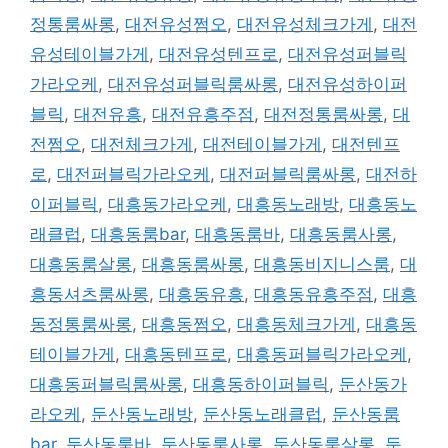
정통룸싸롱
,
대전유성쩜오
,
대전유성체크가게
,
대전
유성테이블가게
,
대전유성텐프로
,
대전유성퍼블릭
가라오케
,
대전유성퍼블릭룸싸롱
,
대전유성하이퍼
블릭
,
대전유흥
,
대전유흥주점
,
대전정통룸싸롱
,
대
전쩜오
,
대전체크가게
,
대전테이블가게
,
대전텐프
로
,
대전퍼블릭가라오케
,
대전퍼블릭룸싸롱
,
대전하
이퍼블릭
,
대흥동가라오케
,
대흥동노래방
,
대흥동노
래클럽
,
대흥동룸bar
,
대흥동룸바
,
대흥동룸사롱
,
대흥동룸살롱
,
대흥동룸싸롱
,
대흥동비지니스룸
,
대
흥동셔츠룸싸롱
,
대흥동유흥
,
대흥동유흥주점
,
대흥
동정통룸싸롱
,
대흥동쩜오
,
대흥동체크가게
,
대흥동
테이블가게
,
대흥동텐프로
,
대흥동퍼블릭가라오케
,
대흥동퍼블릭룸싸롱
,
대흥동하이퍼블릭
,
둔산동가
라오케
,
둔산동노래방
,
둔산동노래클럽
,
둔산동룸
bar
,
둔산동룸바
,
둔산동룸사롱
,
둔산동룸살롱
,
둔