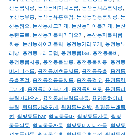
산동룸싸롱
,
둔산동비지니스룸
,
둔산동셔츠룸싸롱
,
둔산동유흥
,
둔산동유흥주점
,
둔산동정통룸싸롱
,
둔
산동쩜오
,
둔산동체크가게
,
둔산동테이블가게
,
둔산
동텐프로
,
둔산동퍼블릭가라오케
,
둔산동퍼블릭룸
싸롱
,
둔산동하이퍼블릭
,
용전동가라오케
,
용전동노
래방
,
용전동노래클럽
,
용전동룸bar
,
용전동룸바
,
용전동룸사롱
,
용전동룸살롱
,
용전동룸싸롱
,
용전동
비지니스룸
,
용전동셔츠룸싸롱
,
용전동유흥
,
용전동
유흥주점
,
용전동정통룸싸롱
,
용전동쩜오
,
용전동체
크가게
,
용전동테이블가게
,
용전동텐프로
,
용전동퍼
블릭가라오케
,
용전동퍼블릭룸싸롱
,
용전동하이퍼
블릭
,
월평동가라오케
,
월평동노래방
,
월평동노래클
럽
,
월평동룸bar
,
월평동룸바
,
월평동룸사롱
,
월평
동룸살롱
,
월평동룸싸롱
,
월평동비지니스룸
,
월평동
셔츠룸싸롱
,
월평동유흥
,
월평동유흥주점
,
월평동정