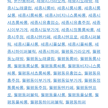
릭
,
둔산동하퍼
,
세종시가라오케
,
세종시노래방
,
세
종시노래클럽
,
세종시룸바
,
세종시룸사롱
,
세종시룸
살롱
,
세종시룸싸롱
,
세종시비지니스룸싸롱
,
세종시
셔츠룸싸롱
,
세종시유흥업소
,
세종시유흥주점
,
세종
시이부가게
,
세종시일부가게
,
세종시정통룸싸롱
,
세
종시주점
,
세종시텐카페
,
세종시텐프로
,
세종시퍼블
릭
,
세종시풀사롱
,
세종시풀살롱
,
세종시풀싸롱
,
세
종시하이퍼블릭
,
세종시하퍼
,
월평동가라오케
,
월평
동노래방
,
월평동노래클럽
,
월평동룸바
,
월평동룸사
롱
,
월평동룸살롱
,
월평동룸싸롱
,
월평동비지니스룸
싸롱
,
월평동셔츠룸싸롱
,
월평동유흥업소
,
월평동유
흥주점
,
월평동이부가게
,
월평동일부가게
,
월평동정
통룸싸롱
,
월평동주점
,
월평동텐카페
,
월평동텐프
로
,
월평동퍼블릭
,
월평동풀사롱
,
월평동풀살롱
,
월
평동풀싸롱
,
월평동하이퍼블릭
,
월평동하퍼