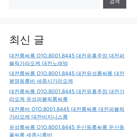
검색
최신 글
대전룸싸롱 O1O.8001.8445 대전유흥주점 대전퍼
블릭가라오케 대전노래방
대전룸싸롱 O1O.8001.8445 대전유성룸싸롱 대전
봉명동룸바 세종시가라오케
대전룸싸롱 O1O.8001.8445 대전유흥주점 대전가
라오케 유성퍼블릭룸싸롱
대전룸바 O1O.8001.8445 대전룸싸롱 대전퍼블릭
가라오케 대전비지니스룸
유성룸싸롱 O1O.8001.8445 둔산동룸싸롱 둔산동
풀싸롱 세종시룸바