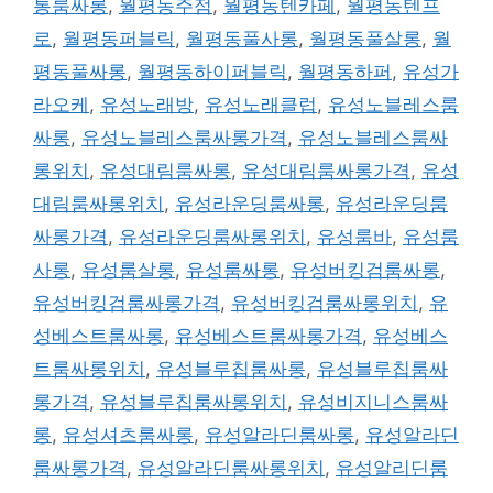
통룸싸롱
,
월평동주점
,
월평동텐카페
,
월평동텐프
로
,
월평동퍼블릭
,
월평동풀사롱
,
월평동풀살롱
,
월
평동풀싸롱
,
월평동하이퍼블릭
,
월평동하퍼
,
유성가
라오케
,
유성노래방
,
유성노래클럽
,
유성노블레스룸
싸롱
,
유성노블레스룸싸롱가격
,
유성노블레스룸싸
롱위치
,
유성대림룸싸롱
,
유성대림룸싸롱가격
,
유성
대림룸싸롱위치
,
유성라운딩룸싸롱
,
유성라운딩룸
싸롱가격
,
유성라운딩룸싸롱위치
,
유성룸바
,
유성룸
사롱
,
유성룸살롱
,
유성룸싸롱
,
유성버킹검룸싸롱
,
유성버킹검룸싸롱가격
,
유성버킹검룸싸롱위치
,
유
성베스트룸싸롱
,
유성베스트룸싸롱가격
,
유성베스
트룸싸롱위치
,
유성블루칩룸싸롱
,
유성블루칩룸싸
롱가격
,
유성블루칩룸싸롱위치
,
유성비지니스룸싸
롱
,
유성셔츠룸싸롱
,
유성알라딘룸싸롱
,
유성알라딘
룸싸롱가격
,
유성알라딘룸싸롱위치
,
유성알리딘룸