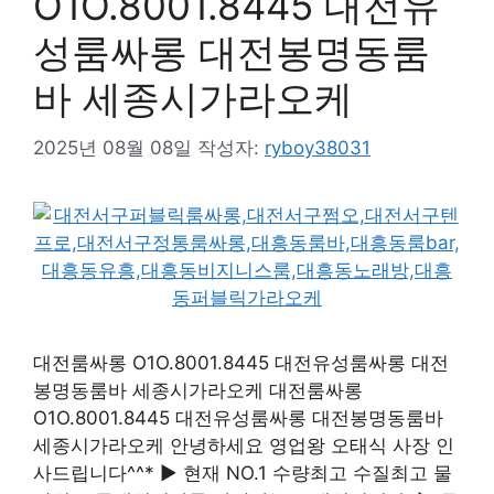
O1O.8001.8445 대전유
성룸싸롱 대전봉명동룸
바 세종시가라오케
2025년 08월 08일
작성자:
ryboy38031
대전룸싸롱 O1O.8001.8445 대전유성룸싸롱 대전
봉명동룸바 세종시가라오케 대전룸싸롱
O1O.8001.8445 대전유성룸싸롱 대전봉명동룸바
세종시가라오케 안녕하세요 영업왕 오태식 사장 인
사드립니다^^* ▶ 현재 NO.1 수량최고 수질최고 물